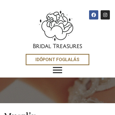
IDŐPONT FOGLALÁS