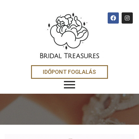
IDŐPONT FOGLALÁS