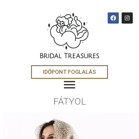
IDŐPONT FOGLALÁS
FÁTYOL