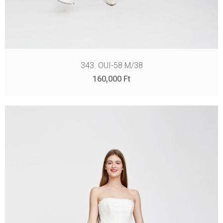
343. OUI-58 M/38
160,000
Ft