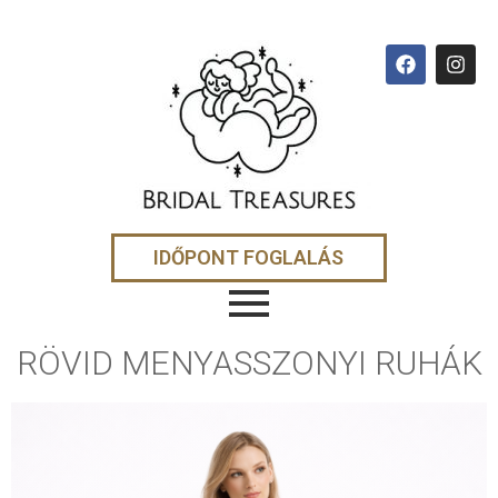
IDŐPONT FOGLALÁS
RÖVID MENYASSZONYI RUHÁK