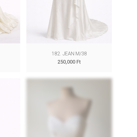
182. JEAN M/38
250,000
Ft