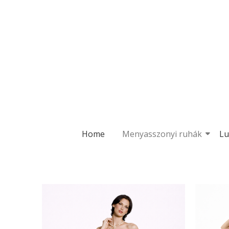
Home
Menyasszonyi ruhák
Lu