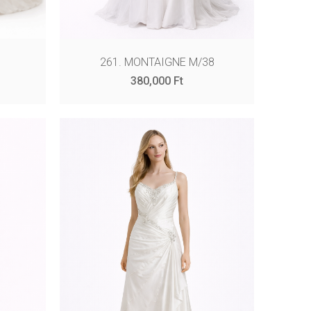
261. MONTAIGNE M/38
380,000
Ft