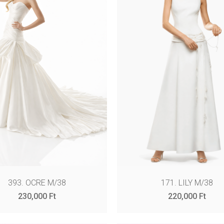
393. OCRE M/38
171. LILY M/38
230,000
Ft
220,000
Ft