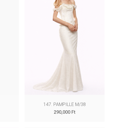
147. PAMPILLE M/38
290,000
Ft