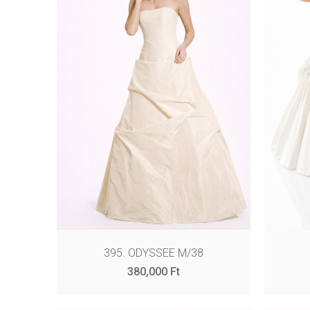
395. ODYSSEE M/38
380,000
Ft