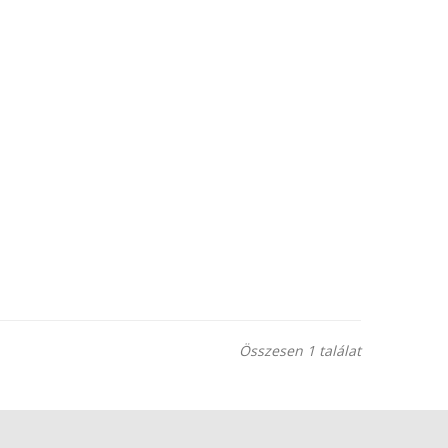
Összesen 1 találat