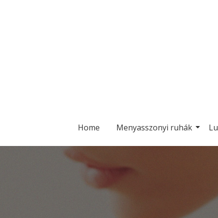
Home
Menyasszonyi ruhák
Lu