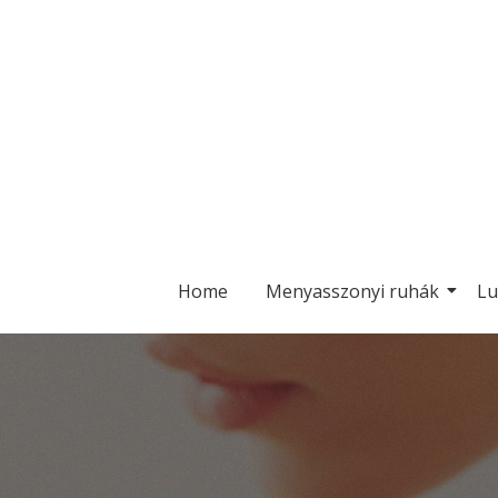
Home
Menyasszonyi ruhák
Lu