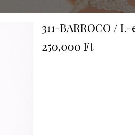
311-BARROCO / L-
250,000
Ft