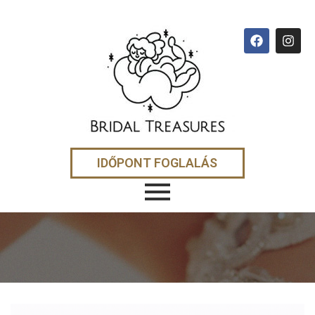
IDŐPONT FOGLALÁS