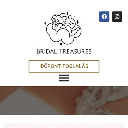
IDŐPONT FOGLALÁS