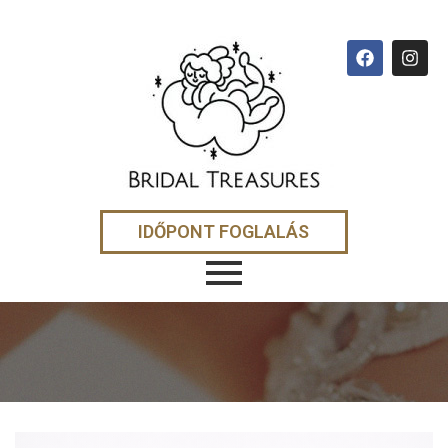
IDŐPONT FOGLALÁS