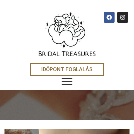
IDŐPONT FOGLALÁS