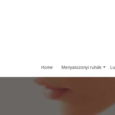
Home
Menyasszonyi ruhák
Lu