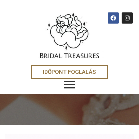
IDŐPONT FOGLALÁS