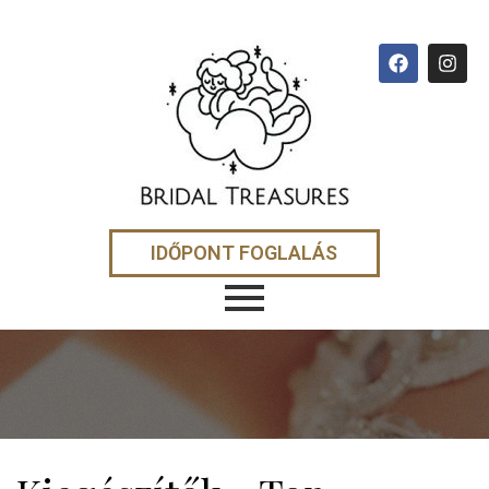
IDŐPONT FOGLALÁS