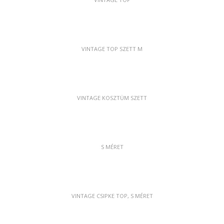
VINTAGE TOP SZETT M
VINTAGE KOSZTÜM SZETT
S MÉRET
VINTAGE CSIPKE TOP, S MÉRET