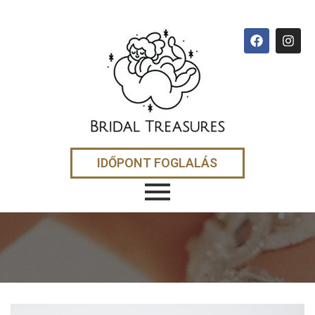
IDŐPONT FOGLALÁS