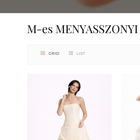
M-es MENYASSZONYI
GRID
LIST