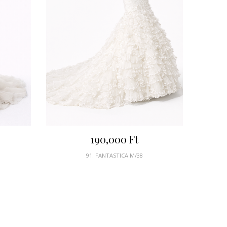
190,000
Ft
91. FANTASTICA M/38