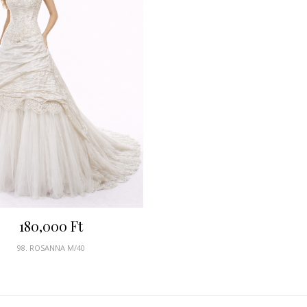
180,000
Ft
98. ROSANNA M/40