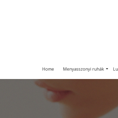
Home
Menyasszonyi ruhák
Lu