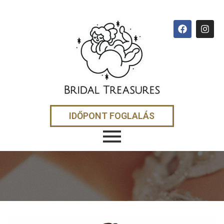
IDŐPONT FOGLALÁS