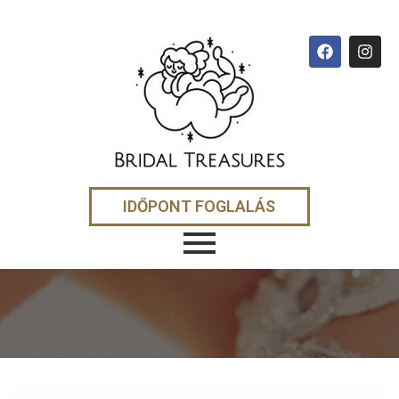
IDŐPONT FOGLALÁS