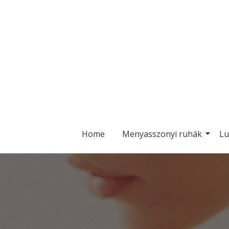
Home
Menyasszonyi ruhák
Lu