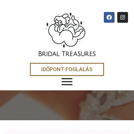
IDŐPONT FOGLALÁS