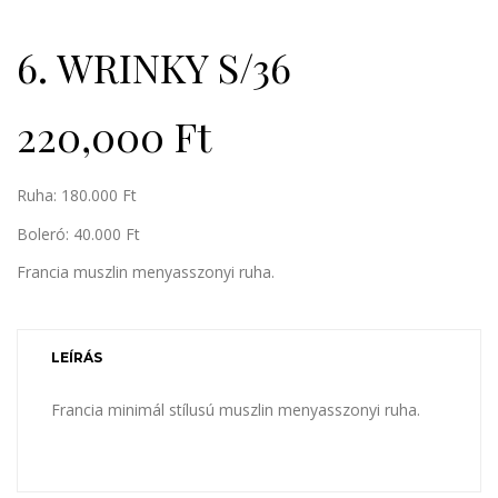
6. WRINKY S/36
220,000
Ft
Ruha: 180.000 Ft
Boleró: 40.000 Ft
Francia muszlin menyasszonyi ruha.
LEÍRÁS
Francia minimál stílusú muszlin menyasszonyi ruha.