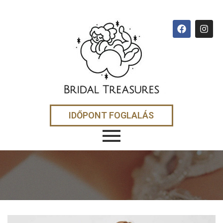
IDŐPONT FOGLALÁS