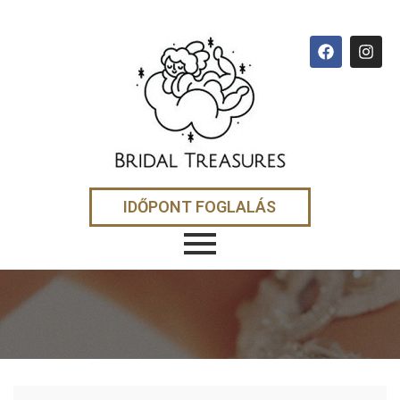
IDŐPONT FOGLALÁS